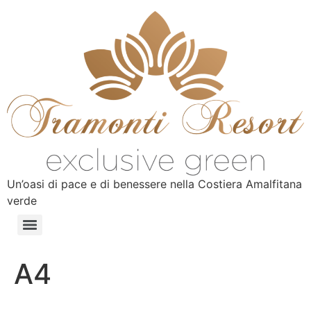
Un’oasi di pace e di benessere nella Costiera Amalfitana
verde
A4