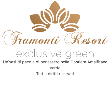
Un’oasi di pace e di benessere nella Costiera Amalfitana
verde
Tutti i diritti riservati