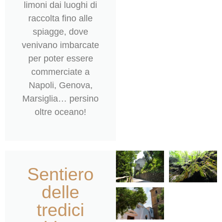
limoni dai luoghi di
raccolta fino alle
spiagge, dove
venivano imbarcate
per poter essere
commerciate a
Napoli, Genova,
Marsiglia… persino
oltre oceano!
Sentiero
delle
tredici