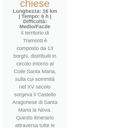
chiese
Lunghezza: 16 km
| Tempo: 6 h |
Difficoltà:
Medio/Facile
Il territorio di
Tramonti è
composto da 13
borghi, distribuiti in
circolo intorno al
Colle Santa Maria,
sulla cui sommità
nel XV secolo
sorgeva il Castello
Aragonese di Santa
Maria la Nova.
Questo itinerario
attraversa tutte le