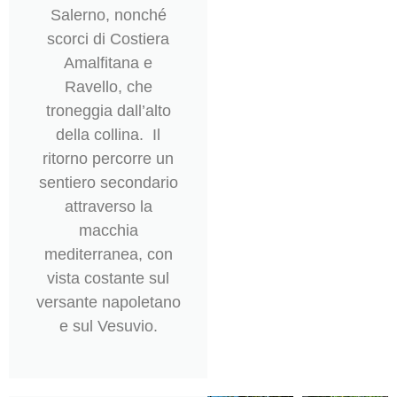
Salerno, nonché
scorci di Costiera
Amalfitana e
Ravello, che
troneggia dall’alto
della collina. Il
ritorno percorre un
sentiero secondario
attraverso la
macchia
mediterranea, con
vista costante sul
versante napoletano
e sul Vesuvio.