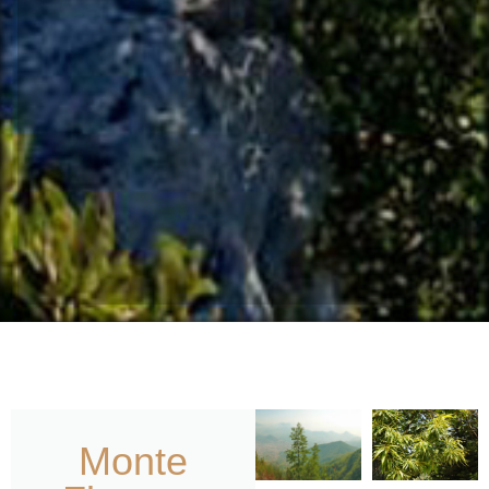
Monte