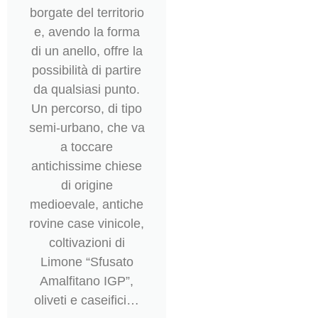
borgate del territorio
e, avendo la forma
di un anello, offre la
possibilità di partire
da qualsiasi punto.
Un percorso, di tipo
semi-urbano, che va
a toccare
antichissime chiese
di origine
medioevale, antiche
rovine case vinicole,
coltivazioni di
Limone “Sfusato
Amalfitano IGP”,
oliveti e caseifici…