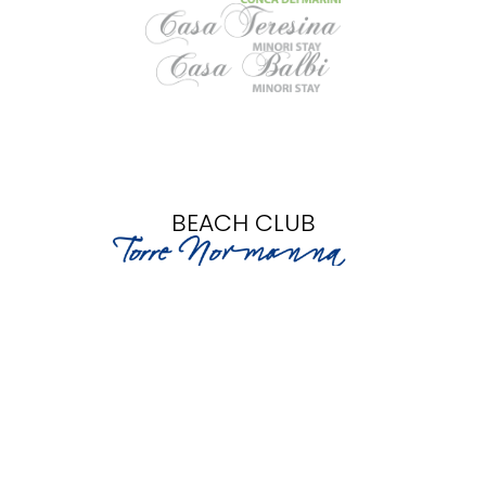
BEACH CLUB
RESTAURANT & EVENTS