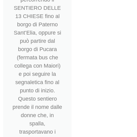
SENTIERO DELLE
13 CHIESE fino al
borgo di Paterno
Sant’Elia, oppure si
può partire dal
borgo di Pucara
(fermata bus che
collega con Maiori)
e poi seguire la
segnaletica fino al
punto di inizio.
Questo sentiero
prende il nome dalle
donne che, in
spalla,
trasportavano i