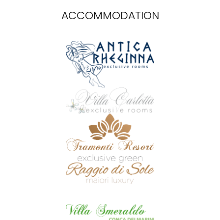
ACCOMMODATION